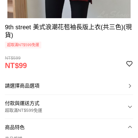
9th street 美式浪潮花苞袖長版上衣(共三色)(現
貨)
超取滿NT$599免運
NT$599
NT$99
請選擇商品選項
付款與運送方式
超取滿NT$599免運
付款方式
商品特色
信用卡一次付款