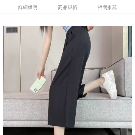
詳細說明
商品規格
相關推薦