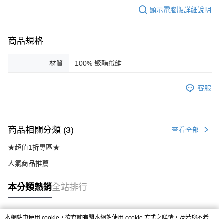
顯示電腦版詳細說明
商品規格
材質
100% 聚酯纖維
客服
商品相關分類 (3)
查看全部
★超值1折專區★
人氣商品推薦
本分類熱銷
全站排行
本網站中使用 cookie，欲查詢有關本網站使用 cookie 方式之詳情，及若您不希