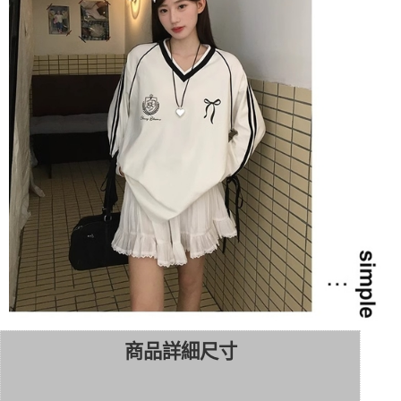
商品詳細尺寸