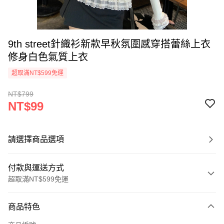
9th street針織衫新款早秋氛圍感穿搭蕾絲上衣
修身白色氣質上衣
超取滿NT$599免運
NT$799
NT$99
請選擇商品選項
付款與運送方式
超取滿NT$599免運
付款方式
商品特色
信用卡一次付款