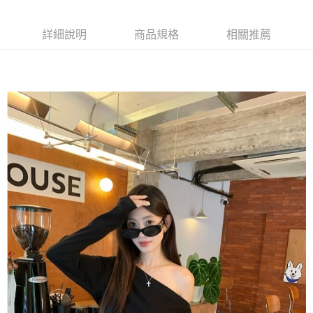
詳細說明
商品規格
相關推薦